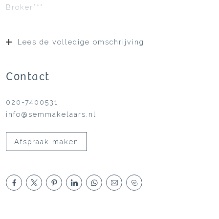
Broker***
Lees de volledige omschrijving
Contact
020-7400531
info@semmakelaars.nl
Afspraak maken