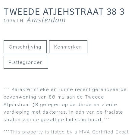
TWEEDE ATJEHSTRAAT
38
3
Amsterdam
1094 LH
Omschrijving
Kenmerken
Plattegronden
*** Karakteristieke en ruime recent gerenoveerde
bovenwoning van 86 m2 aan de Tweede
Atjehstraat 38 gelegen op de derde en vierde
verdieping met dakterras, in één van de fraaiste
straten van de gezellige Indische buurt.***
***This property is listed by a MVA Certified Expat