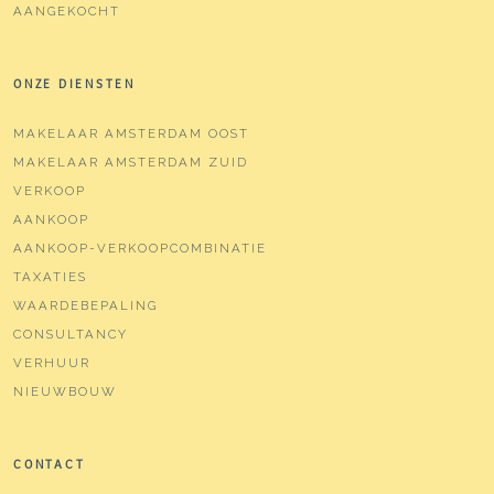
AANGEKOCHT
ONZE DIENSTEN
MAKELAAR AMSTERDAM OOST
MAKELAAR AMSTERDAM ZUID
VERKOOP
AANKOOP
AANKOOP-VERKOOPCOMBINATIE
TAXATIES
WAARDEBEPALING
CONSULTANCY
VERHUUR
NIEUWBOUW
CONTACT