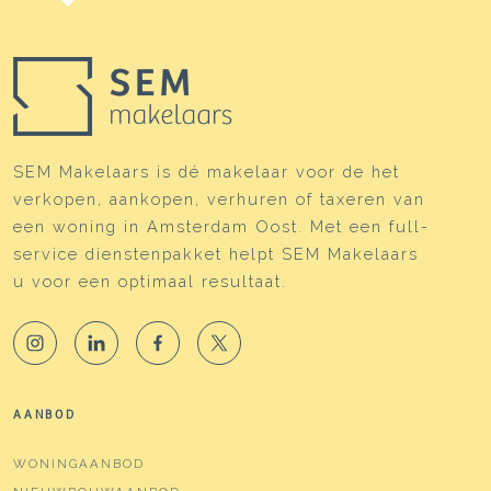
SEM Makelaars is dé makelaar voor de het
verkopen, aankopen, verhuren of taxeren van
een woning in Amsterdam Oost. Met een full-
service dienstenpakket helpt SEM Makelaars
u voor een optimaal resultaat.
AANBOD
WONINGAANBOD