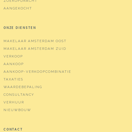
ZOEKOPDRACHT
AANGEKOCHT
ONZE DIENSTEN
MAKELAAR AMSTERDAM OOST
MAKELAAR AMSTERDAM ZUID
VERKOOP
AANKOOP
AANKOOP-VERKOOPCOMBINATIE
TAXATIES
WAARDEBEPALING
CONSULTANCY
VERHUUR
NIEUWBOUW
CONTACT