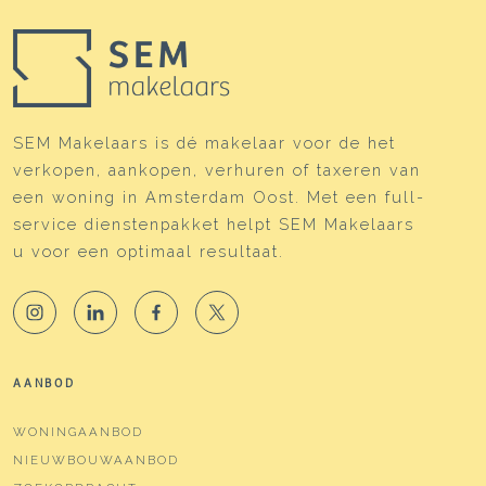
SEM Makelaars is dé makelaar voor de het
verkopen, aankopen, verhuren of taxeren van
een woning in Amsterdam Oost. Met een full-
service dienstenpakket helpt SEM Makelaars
u voor een optimaal resultaat.
AANBOD
WONINGAANBOD
NIEUWBOUWAANBOD