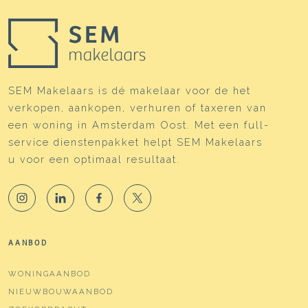
SEM Makelaars is dé makelaar voor de het
verkopen, aankopen, verhuren of taxeren van
een woning in Amsterdam Oost. Met een full-
service dienstenpakket helpt SEM Makelaars
u voor een optimaal resultaat.
AANBOD
WONINGAANBOD
NIEUWBOUWAANBOD