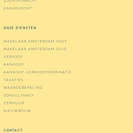
ZOEKOPDRACHT
AANGEKOCHT
ONZE DIENSTEN
MAKELAAR AMSTERDAM OOST
MAKELAAR AMSTERDAM ZUID
VERKOOP
AANKOOP
AANKOOP-VERKOOPCOMBINATIE
TAXATIES
WAARDEBEPALING
CONSULTANCY
VERHUUR
NIEUWBOUW
CONTACT