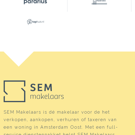
SEM Makelaars is dé makelaar voor de het
verkopen, aankopen, verhuren of taxeren van
een woning in Amsterdam Oost. Met een full-
service dienstenpakket helpt SEM Makelaars