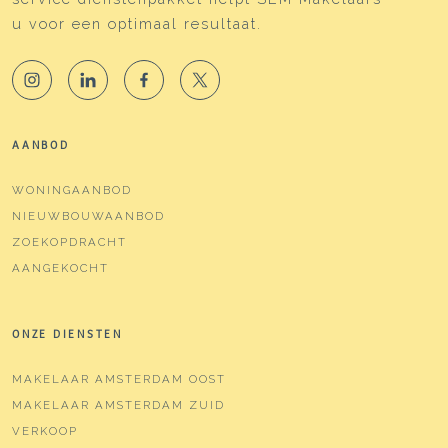
u voor een optimaal resultaat.
AANBOD
WONINGAANBOD
NIEUWBOUWAANBOD
ZOEKOPDRACHT
AANGEKOCHT
ONZE DIENSTEN
MAKELAAR AMSTERDAM OOST
MAKELAAR AMSTERDAM ZUID
VERKOOP