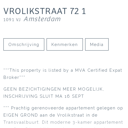
VROLIKSTRAAT
72
1
Amsterdam
1091 VJ
Omschrijving
Kenmerken
Media
***This property is listed by a MVA Certified Expat
Broker***
GEEN BEZICHTIGINGEN MEER MOGELIJK,
INSCHRIJVING SLUIT MA 16 SEPT
*** Prachtig gerenoveerde appartement gelegen op
EIGEN GROND aan de Vrolikstraat in de
Transvaalbuurt. Dit moderne 3-kamer appartement