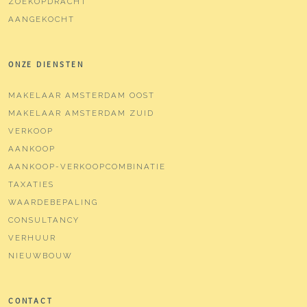
ZOEKOPDRACHT
AANGEKOCHT
ONZE DIENSTEN
MAKELAAR AMSTERDAM OOST
MAKELAAR AMSTERDAM ZUID
VERKOOP
AANKOOP
AANKOOP-VERKOOPCOMBINATIE
TAXATIES
WAARDEBEPALING
CONSULTANCY
VERHUUR
NIEUWBOUW
CONTACT