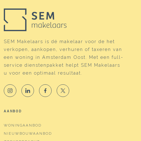
SEM Makelaars is dé makelaar voor de het
verkopen, aankopen, verhuren of taxeren van
een woning in Amsterdam Oost. Met een full-
service dienstenpakket helpt SEM Makelaars
u voor een optimaal resultaat.
AANBOD
WONINGAANBOD
NIEUWBOUWAANBOD