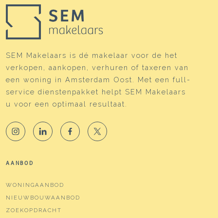
SEM Makelaars is dé makelaar voor de het
verkopen, aankopen, verhuren of taxeren van
een woning in Amsterdam Oost. Met een full-
service dienstenpakket helpt SEM Makelaars
u voor een optimaal resultaat.
AANBOD
WONINGAANBOD
NIEUWBOUWAANBOD
ZOEKOPDRACHT