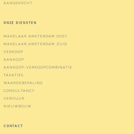
AANGEKOCHT
ONZE DIENSTEN
MAKELAAR AMSTERDAM OOST
MAKELAAR AMSTERDAM ZUID
VERKOOP
AANKOOP
AANKOOP-VERKOOPCOMBINATIE
TAXATIES
WAARDEBEPALING
CONSULTANCY
VERHUUR
NIEUWBOUW
CONTACT