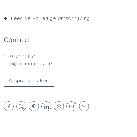
Lees de volledige omschrijving
Contact
020-7400531
info@semmakelaars.nl
Afspraak maken