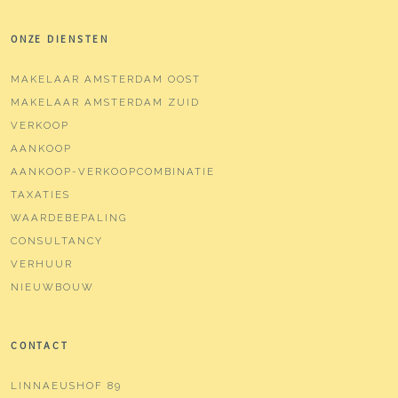
ONZE DIENSTEN
MAKELAAR AMSTERDAM OOST
MAKELAAR AMSTERDAM ZUID
VERKOOP
AANKOOP
AANKOOP-VERKOOPCOMBINATIE
TAXATIES
WAARDEBEPALING
CONSULTANCY
VERHUUR
NIEUWBOUW
CONTACT
LINNAEUSHOF 89