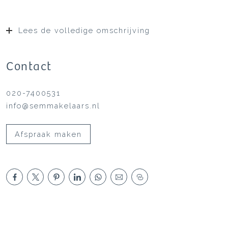
Lees de volledige omschrijving
Contact
020-7400531
info@semmakelaars.nl
Afspraak maken