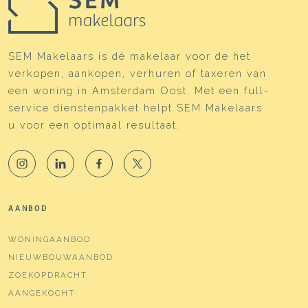
SEM Makelaars is dé makelaar voor de het
verkopen, aankopen, verhuren of taxeren van
een woning in Amsterdam Oost. Met een full-
service dienstenpakket helpt SEM Makelaars
u voor een optimaal resultaat.
AANBOD
WONINGAANBOD
NIEUWBOUWAANBOD
ZOEKOPDRACHT
AANGEKOCHT